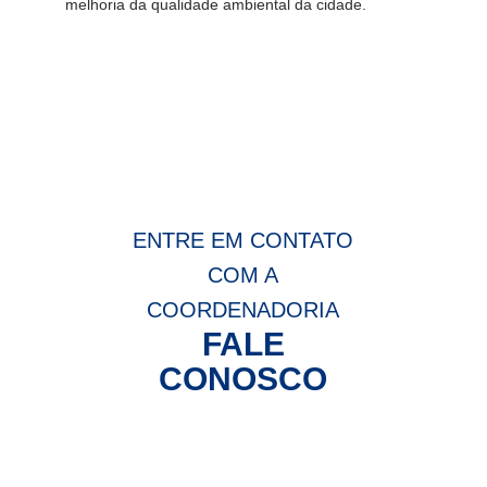
melhoria da qualidade ambiental da cidade.
ENTRE EM CONTATO
COM A
COORDENADORIA
FALE
CONOSCO