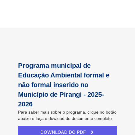
Programa municipal de
Educação Ambiental formal e
não formal inserido no
Município de Pirangi - 2025-
2026
Para saber mais sobre o programa, clique no botão
abaixo e faça o dowload do documento completo.
DOWNLOAD DO PDF