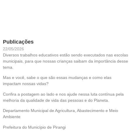
Publicações
22/05/2026
Diversos trabalhos educativos estão sendo executados nas escolas
municipais, para que nossas crianças saibam da importância desse
tema.
Mas e você, sabe o que são essas mudanças e como elas
impactam nossas vidas?
Confira a postagem ao lado e nos ajude nessa luta contínua pela
melhoria da qualidade de vida das pessoas e do Planeta.
Departamento Municipal de Agricultura, Abastecimento e Meio
Ambiente
Prefeitura do Município de Pirangi