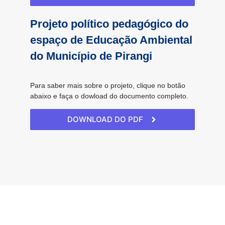
Projeto político pedagógico do
espaço de Educação Ambiental
do Município de Pirangi
Para saber mais sobre o projeto, clique no botão
abaixo e faça o dowload do documento completo.
DOWNLOAD DO PDF