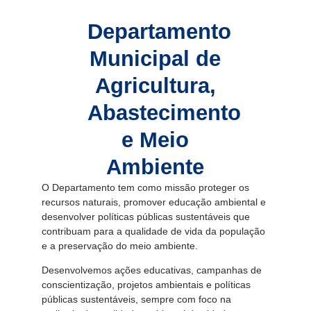
Departamento
Municipal de
Agricultura,
Abastecimento
e Meio
Ambiente
O Departamento tem como missão proteger os
recursos naturais, promover educação ambiental e
desenvolver políticas públicas sustentáveis que
contribuam para a qualidade de vida da população
e a preservação do meio ambiente.
Desenvolvemos ações educativas, campanhas de
conscientização, projetos ambientais e políticas
públicas sustentáveis, sempre com foco na