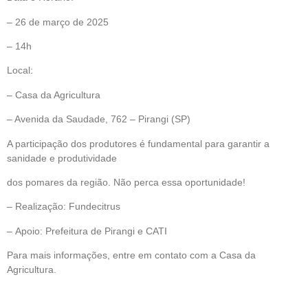
– 26 de março de 2025
– 14h
Local:
– Casa da Agricultura
– Avenida da Saudade, 762 – Pirangi (SP)
A participação dos produtores é fundamental para garantir a
sanidade e produtividade
dos pomares da região. Não perca essa oportunidade!
– Realização: Fundecitrus
– Apoio: Prefeitura de Pirangi e CATI
Para mais informações, entre em contato com a Casa da
Agricultura.