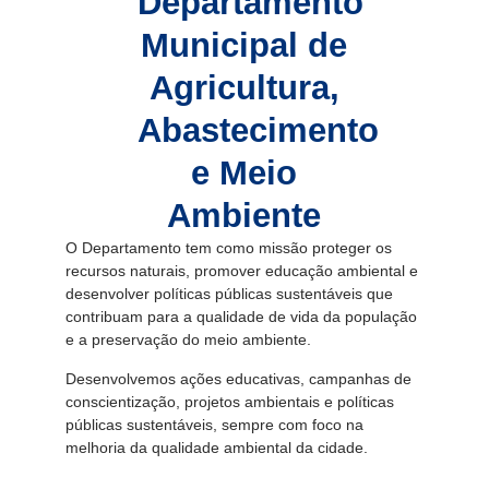
Departamento
Municipal de
Agricultura,
Abastecimento
e Meio
Ambiente
O Departamento tem como missão proteger os
recursos naturais, promover educação ambiental e
desenvolver políticas públicas sustentáveis que
contribuam para a qualidade de vida da população
e a preservação do meio ambiente.
Desenvolvemos ações educativas, campanhas de
conscientização, projetos ambientais e políticas
públicas sustentáveis, sempre com foco na
melhoria da qualidade ambiental da cidade.