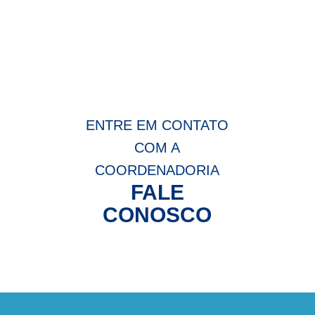
ENTRE EM CONTATO
COM A
COORDENADORIA
FALE
CONOSCO