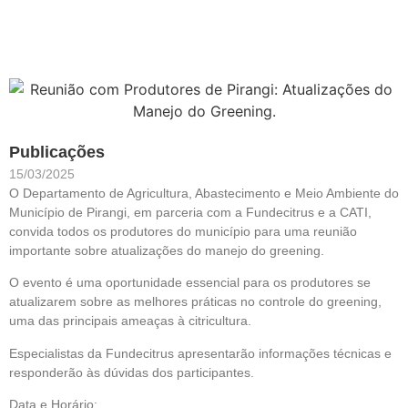
Publicações
15/03/2025
O Departamento de Agricultura, Abastecimento e Meio Ambiente do
Município de Pirangi, em parceria com a Fundecitrus e a CATI,
convida todos os produtores do município para uma reunião
importante sobre atualizações do manejo do greening.
O evento é uma oportunidade essencial para os produtores se
atualizarem sobre as melhores práticas no controle do greening,
uma das principais ameaças à citricultura.
Especialistas da Fundecitrus apresentarão informações técnicas e
responderão às dúvidas dos participantes.
Data e Horário: