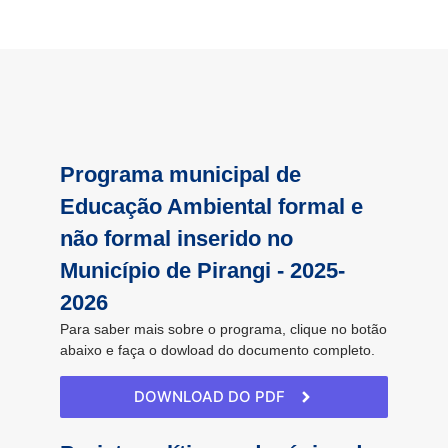
Programa municipal de
Educação Ambiental formal e
não formal inserido no
Município de Pirangi - 2025-
2026
Para saber mais sobre o programa, clique no botão
abaixo e faça o dowload do documento completo.
DOWNLOAD DO PDF