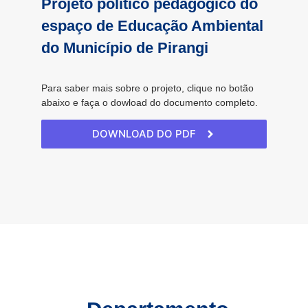
Projeto político pedagógico do
espaço de Educação Ambiental
do Município de Pirangi
Para saber mais sobre o projeto, clique no botão
abaixo e faça o dowload do documento completo.
DOWNLOAD DO PDF