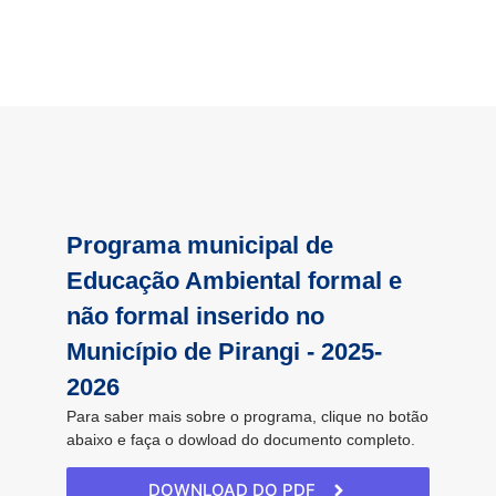
Programa municipal de
Educação Ambiental formal e
não formal inserido no
Município de Pirangi - 2025-
2026
Para saber mais sobre o programa, clique no botão
abaixo e faça o dowload do documento completo.
DOWNLOAD DO PDF