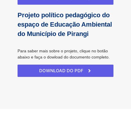
Projeto político pedagógico do
espaço de Educação Ambiental
do Município de Pirangi
Para saber mais sobre o projeto, clique no botão
abaixo e faça o dowload do documento completo.
DOWNLOAD DO PDF