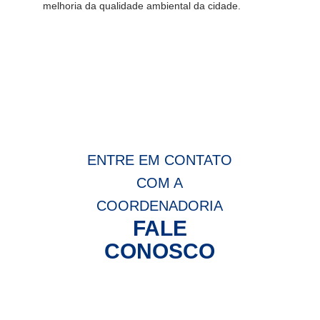
melhoria da qualidade ambiental da cidade.
ENTRE EM CONTATO
COM A
COORDENADORIA
FALE
CONOSCO