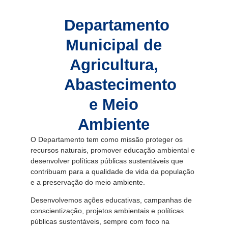
Departamento
Municipal de
Agricultura,
Abastecimento
e Meio
Ambiente
O Departamento tem como missão proteger os
recursos naturais, promover educação ambiental e
desenvolver políticas públicas sustentáveis que
contribuam para a qualidade de vida da população
e a preservação do meio ambiente.
Desenvolvemos ações educativas, campanhas de
conscientização, projetos ambientais e políticas
públicas sustentáveis, sempre com foco na