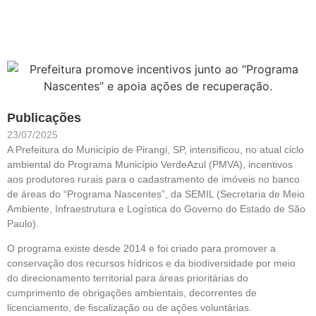
Publicações
23/07/2025
A Prefeitura do Município de Pirangi, SP, intensificou, no atual ciclo
ambiental do Programa Município VerdeAzul (PMVA), incentivos
aos produtores rurais para o cadastramento de imóveis no banco
de áreas do “Programa Nascentes”, da SEMIL (Secretaria de Meio
Ambiente, Infraestrutura e Logística do Governo do Estado de São
Paulo).
O programa existe desde 2014 e foi criado para promover a
conservação dos recursos hídricos e da biodiversidade por meio
do direcionamento territorial para áreas prioritárias do
cumprimento de obrigações ambientais, decorrentes de
licenciamento, de fiscalização ou de ações voluntárias.