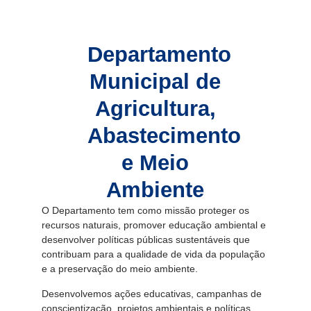
Departamento
Municipal de
Agricultura,
Abastecimento
e Meio
Ambiente
O Departamento tem como missão proteger os
recursos naturais, promover educação ambiental e
desenvolver políticas públicas sustentáveis que
contribuam para a qualidade de vida da população
e a preservação do meio ambiente.
Desenvolvemos ações educativas, campanhas de
conscientização, projetos ambientais e políticas