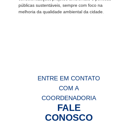
públicas sustentáveis, sempre com foco na
melhoria da qualidade ambiental da cidade.
ENTRE EM CONTATO
COM A
COORDENADORIA
FALE
CONOSCO