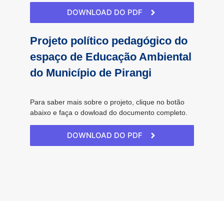
DOWNLOAD DO PDF
Projeto político pedagógico do
espaço de Educação Ambiental
do Município de Pirangi
Para saber mais sobre o projeto, clique no botão
abaixo e faça o dowload do documento completo.
DOWNLOAD DO PDF