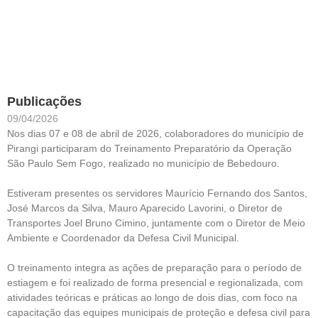
Publicações
09/04/2026
Nos dias 07 e 08 de abril de 2026, colaboradores do município de
Pirangi participaram do Treinamento Preparatório da Operação
São Paulo Sem Fogo, realizado no município de Bebedouro.
Estiveram presentes os servidores Maurício Fernando dos Santos,
José Marcos da Silva, Mauro Aparecido Lavorini, o Diretor de
Transportes Joel Bruno Cimino, juntamente com o Diretor de Meio
Ambiente e Coordenador da Defesa Civil Municipal.
O treinamento integra as ações de preparação para o período de
estiagem e foi realizado de forma presencial e regionalizada, com
atividades teóricas e práticas ao longo de dois dias, com foco na
capacitação das equipes municipais de proteção e defesa civil para