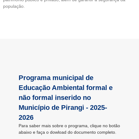
população.
Programa municipal de
Educação Ambiental formal e
não formal inserido no
Município de Pirangi - 2025-
2026
Para saber mais sobre o programa, clique no botão
abaixo e faça o dowload do documento completo.